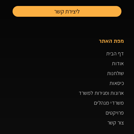
מפת האתר
דף הבית
אודות
שולחנות
כיסאות
ארונות ומגירות למשרד
משרדי מנהלים
פרויקטים
צור קשר