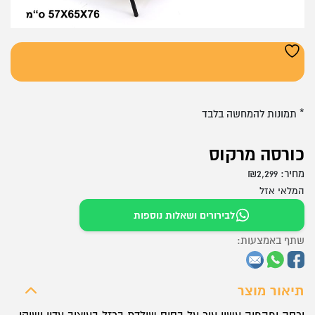
* תמונות להמחשה בלבד
כורסה מרקוס
מחיר:
2,299
₪
המלאי אזל
לבירורים ושאלות נוספות
שתף באמצעות:
תיאור מוצר