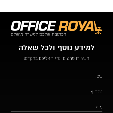
למידע נוסף ולכל שאלה
השאירו פרטים ונחזור אליכם בהקדם!