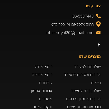
צור קשר
03-5507448
רחוב אלסלאם 74 כפר ברא
officeroyal20@gmail.com
מוצרים שלנו
שולחנות למשרד
כיסא מנהל
ארונות ומגירות למשרד
כיסא מזכירה
גיימינג
שולחנות
שולחן ביתי למשרד
ארונות אחסון
ארונות אחסון ומדפים
משרדים
כורסאות ופינות ישיבה
תקנון האתר