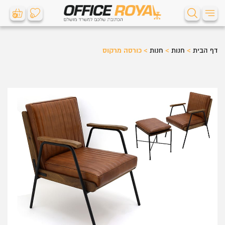
0
0
דף הבית
>
חנות
>
חנות
>
כורסה מרקוס