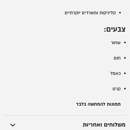
קליניקות ומשרדים יוקרתיים
צבעים:
שחור
חום
כאמל
קרם
תמונות להמחשה בלבד
משלוחים ואחריות