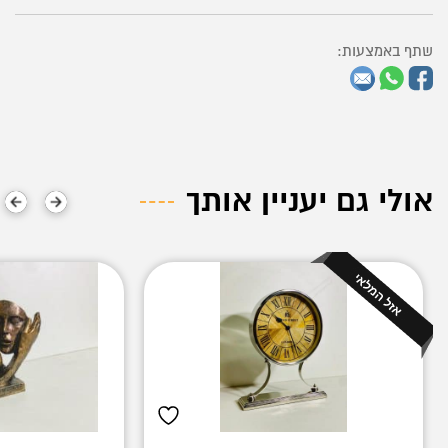
שתף באמצעות:
אולי גם יעניין אותך