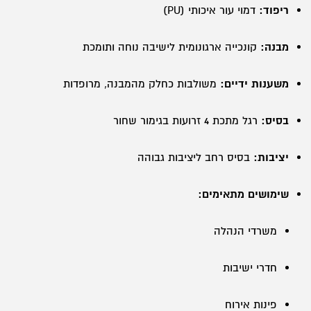
ריפוד:
דמוי עור איכותי (PU)
מבנה:
קונכייה ארגונומית לישיבה נוחה ותומכת
משענות ידיים:
משולבות כחלק מהמבנה, מרופדות
בסיס:
רגל מתכת 4 זרועות בגימור שחור
יציבות:
בסיס רחב ליציבות גבוהה
שימושים מתאימים:
משרדי הנהלה
חדרי ישיבות
פינות אירוח