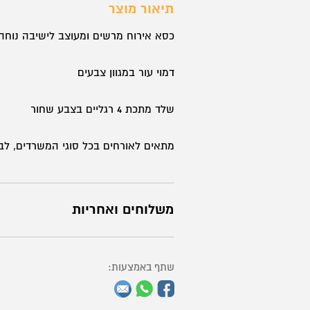
תיאור מוצר
1246
כסא אירוח מרשים ומעוצב לישיבה נוחה
דמוי עור במגוון צבעים
שלד מתכת 4 רגליים בצבע שחור
מתאים לאורחים בכל סוגי המשרדים, לב
משלוחים ואחריות
שתף באמצעות: