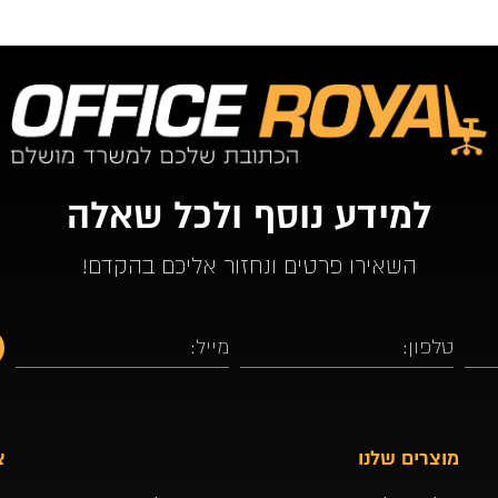
שיש. כל 
למידע נוסף ולכל שאלה
השאירו פרטים ונחזור אליכם בהקדם!
מוצרים שלנו
צ