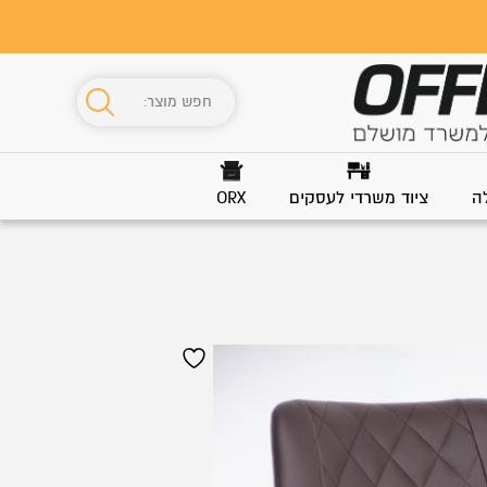
ה
ציוד משרדי לעסקים
ORX