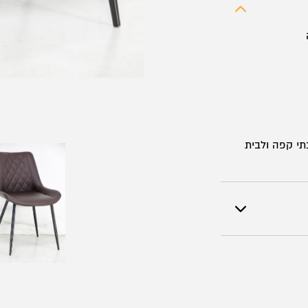
תי קפה ולבית