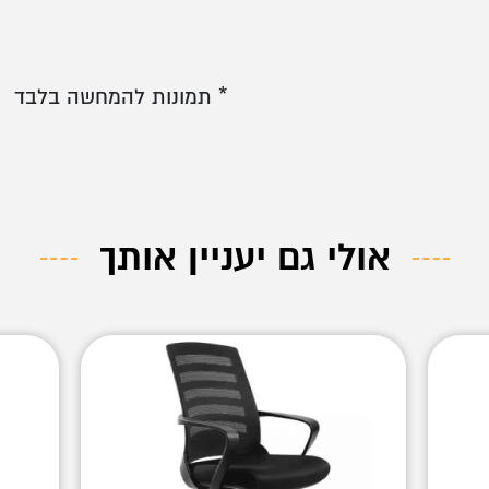
* תמונות להמחשה בלבד
אולי גם יעניין אותך