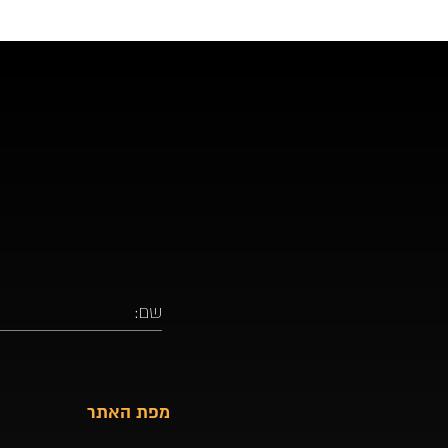
מפת האתר