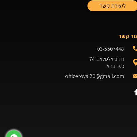
ור קשר
03-5507448
רחוב אלסלאם 74
כפר ברא
officeroyal20@gmail.com