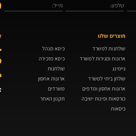
מוצרים שלנו
צ
שולחנות למשרד
כיסא מנהל
ארונות ומגירות למשרד
כיסא מזכירה
גיימינג
שולחנות
שולחן ביתי למשרד
ארונות אחסון
ארונות אחסון ומדפים
משרדים
כורסאות ופינות ישיבה
תקנון האתר
כיסאות