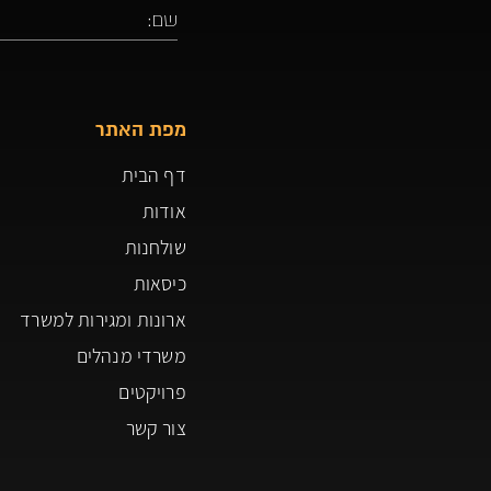
מפת האתר
דף הבית
אודות
שולחנות
כיסאות
ארונות ומגירות למשרד
משרדי מנהלים
פרויקטים
צור קשר