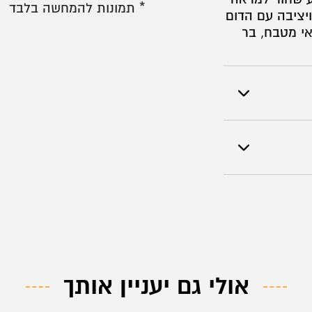
* תמונות להמחשה בלבד
יציבה עם הדום
אי מטבח, בר
אולי גם יעניין אותך