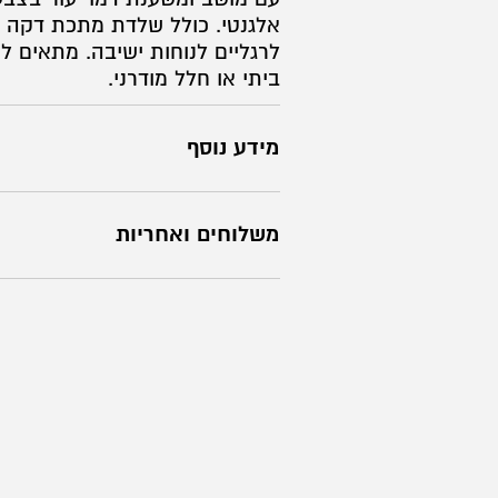
אלגנטי. כולל שלדת מתכת דקה ו
לרגליים לנוחות ישיבה. מתאים ל
ביתי או חלל מודרני.
מידע נוסף
משלוחים ואחריות