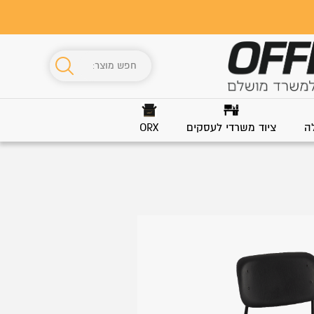
ה
ציוד משרדי לעסקים
ORX