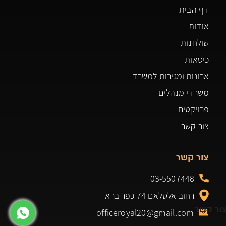
דף הבית
אודות
שולחנות
כיסאות
ארונות ומגירות למשרד
משרדי מנהלים
פרויקטים
צור קשר
צור קשר
03-5507448
רחוב אלסלאם 74 כפר ברא
ור קשר
officeroyal20@gmail.com