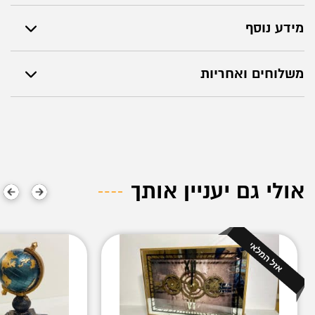
מידע נוסף
משלוחים ואחריות
אולי גם יעניין אותך