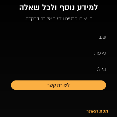
למידע נוסף ולכל שאלה
השאירו פרטים ונחזור אליכם בהקדם!
מפת האתר