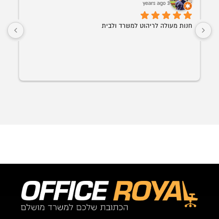
3 years ago
חנות מעולה לריהוט למשרד ולבית
הכל במ