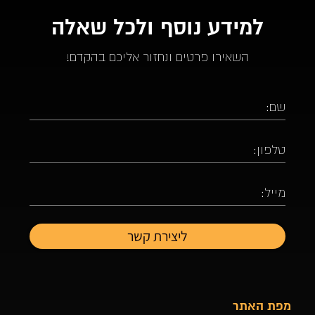
למידע נוסף ולכל שאלה
השאירו פרטים ונחזור אליכם בהקדם!
מפת האתר