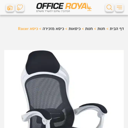
0
0
דף הבית
>
חנות
>
חנות
>
כיסאות
>
כיסא מזכירה
>
כיסא Racer