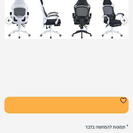
* תמונות להמחשה בלבד