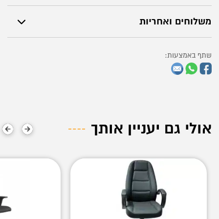
משלוחים ואחריות
שתף באמצעות:
אולי גם יעניין אותך