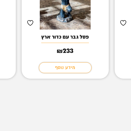
פסל גבר עם כדור ארץ
233
₪
מידע נוסף