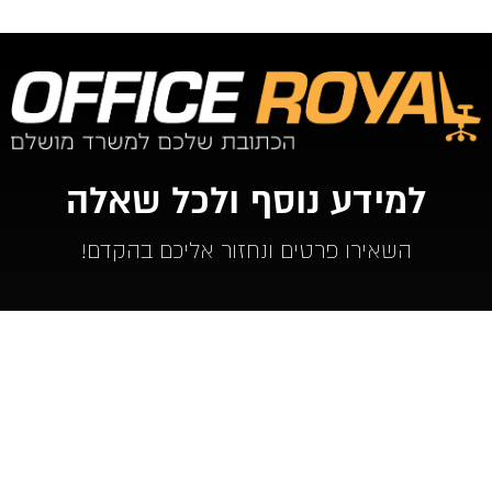
למידע נוסף ולכל שאלה
השאירו פרטים ונחזור אליכם בהקדם!
מוצרים שלנו
צ
שולחנות למשרד
כיסא מנהל