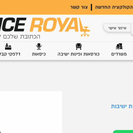
הקולקציה החדשה
צור קשר
איזור אישי
משרדים
כורסאות ופינות ישיבה
כיסאות
דלפקי קבל
ת ישיבות