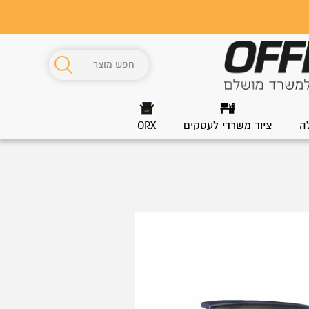
ה
ציוד משרדי לעסקים
ORX