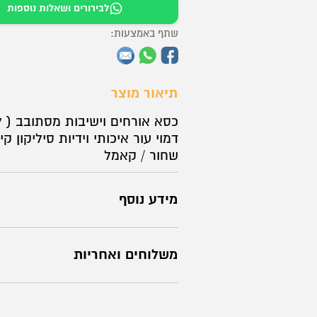
לבירורים ושאלות נוספות
שתף באמצעות:
תיאור מוצר
כסא אורחים וישיבות מסתובב ( ל
דמוי עור איכותי וידיות סיליקון ק
שחור / קאמל
מידע נוסף
משלוחים ואחריות