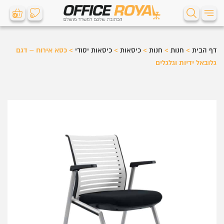
0
0
דף הבית
>
חנות
>
חנות
>
כיסאות
>
כיסאות יסודי
>
כסא אירוח – דגם
גלובאל ידיות וגלגלים