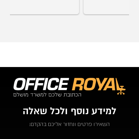
למידע נוסף ולכל שאלה
השאירו פרטים ונחזור אליכם בהקדם!