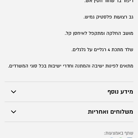
ריפוד בד שחור חסין אש.
גב רצועות פלסטיק גמיש.
מושב החלקה ומתקפל לאיחסן קל.
שלד מתכת 4 רגליים על גלגלים.
מתאים לפינות ישיבה והמתנה וחדרי ישיבות בכל סוגי המשרדים.
מידע נוסף
משלוחים ואחריות
שתף באמצעות: