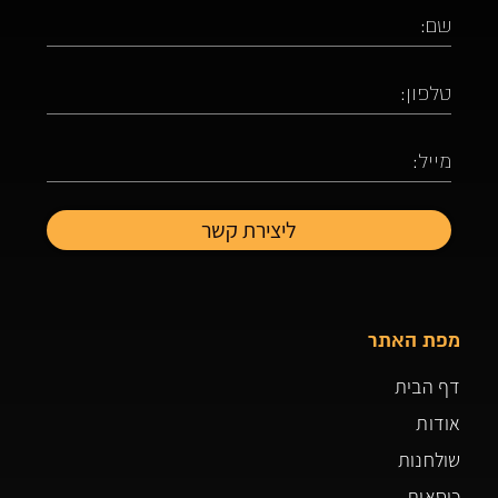
מפת האתר
דף הבית
אודות
שולחנות
כיסאות