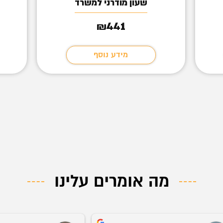
שעון מודרני למשרד
441
₪
מידע נוסף
מה אומרים עלינו