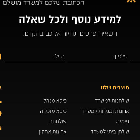
למידע נוסף ולכל שאלה
השאירו פרטים ונחזור אליכם בהקדם!
מוצרים שלנו
צ
שולחנות למשרד
כיסא מנהל
ארונות ומגירות למשרד
כיסא מזכירה
גיימינג
שולחנות
שולחן ביתי למשרד
ארונות אחסון