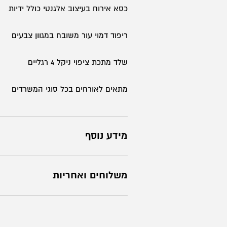
כסא אירוח בעיצוב אלגנטי כולל ידיות
ריפוד דמוי עור משובח במגוון צבעים
שלד מתכת ציפוי ניקל 4 רגליים
מתאים לאורחים בכל סוגי המשרדים
מידע נוסף
משלוחים ואחריות