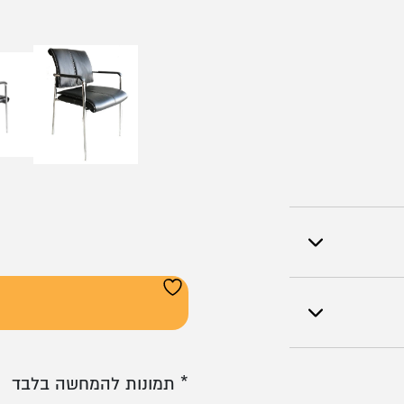
* תמונות להמחשה בלבד