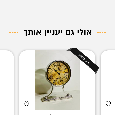
אולי גם יעניין אותך