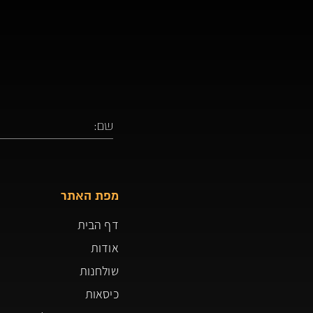
מפת האתר
דף הבית
אודות
שולחנות
כיסאות