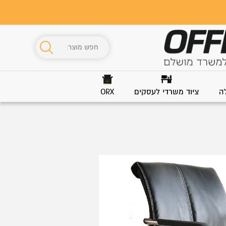
ה
ציוד משרדי לעסקים
ORX