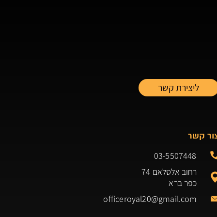
ור קשר
03-5507448
רחוב אלסלאם 74
כפר ברא
officeroyal20@gmail.com