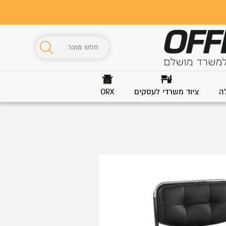
ה
ציוד משרדי לעסקים
ORX