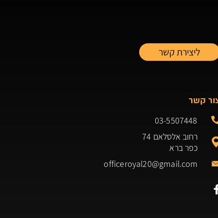
ור קשר
03-5507448
רחוב אלסלאם 74
כפר ברא
officeroyal20@gmail.com