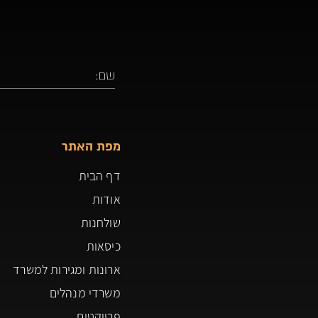
מפת האתר
דף הבית
אודות
שולחנות
כיסאות
ארונות ומגירות למשרד
משרדי מנהלים
פרויקטים