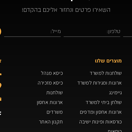
השאירו פרטים ונחזור אליכם בהקדם!
מוצרים שלנו
צ
שולחנות למשרד
כיסא מנהל
ארונות ומגירות למשרד
כיסא מזכירה
גיימינג
שולחנות
שולחן ביתי למשרד
ארונות אחסון
ארונות אחסון ומדפים
משרדים
כורסאות ופינות ישיבה
תקנון האתר
כיסאות