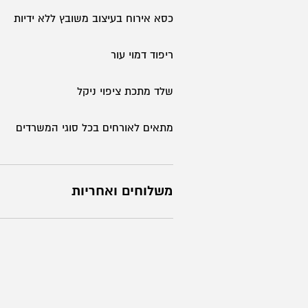
כסא אירוח בעיצוב משובץ ללא ידיות
ריפוד דמוי עור
שלד מתכת ציפוי ניקל
מתאים לאורחים בכל סוגי המשרדים
משלוחים ואחריות