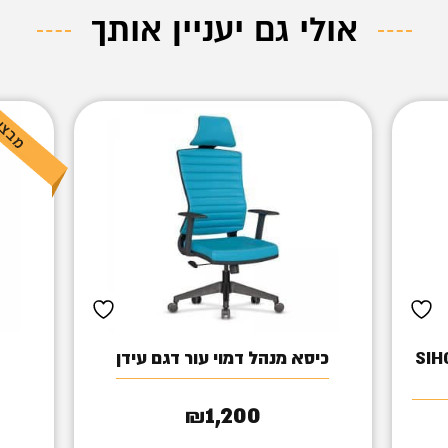
אולי גם יעניין אותך
לחדרי ישיבות SIHOO
כיסא מנהל דמוי עור דגם עידן
1,200
₪