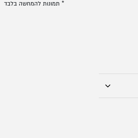
* תמונות להמחשה בלבד