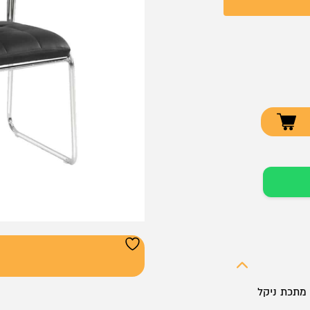
 מתכת ניקל