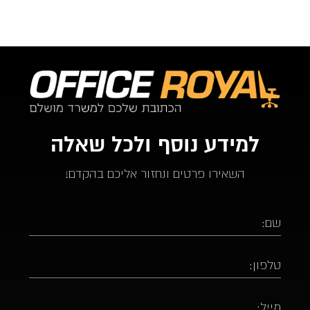
למידע נוסף ולכל שאלה
השאירו פרטים ונחזור אליכם בהקדם!