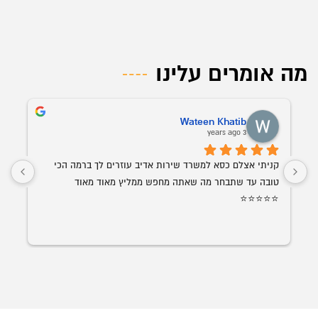
מה אומרים עלינו
מיכל וקנין כובשי
3 years ago
קניתי אצלם כסא למשרד שירות אדיב עוזרים לך ברמה הכי 
טובה עד שתבחר מה שאתה מחפש ממליץ מאוד מאוד 