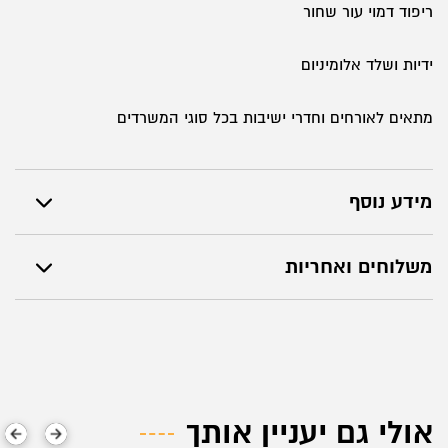
ריפוד דמוי עור שחור
ידיות ושלד אלומיניום
מתאים לאורחים וחדרי ישיבות בכל סוגי המשרדים
מידע נוסף
משלוחים ואחריות
אולי גם יעניין אותך