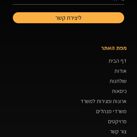
מפת האתר
דף הבית
אודות
שולחנות
כיסאות
ארונות ומגירות למשרד
משרדי מנהלים
פרויקטים
צור קשר