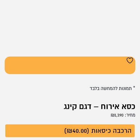
* תמונות להמחשה בלבד
כסא אירוח – דגם קינג
מחיר:
1,390
₪
הרכבה כיסאות (₪40.00)