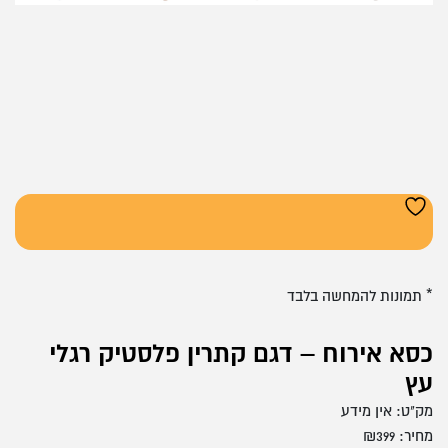
* תמונות להמחשה בלבד
כסא אירוח – דגם קתרין פלסטיק רגלי
עץ
מק"ט:
אין מידע
מחיר:
399
₪