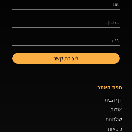
מפת האתר
דף הבית
אודות
שולחנות
כיסאות