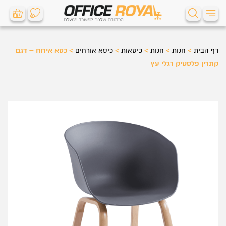
0
0
דף הבית
>
חנות
>
חנות
>
כיסאות
>
כיסא אורחים
>
כסא אירוח – דגם
קתרין פלסטיק רגלי עץ