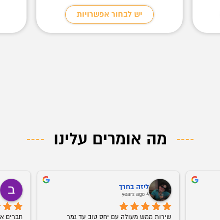
יש לבחור אפשרויות
מה אומרים עלינו
ליזה בחרך
ב
o
4 years ago
שירות ממש מעולה עם יחס טוב עד גמר 