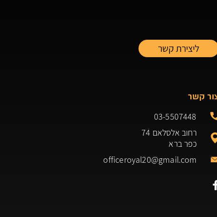
ור קשר
03-5507448
רחוב אלסלאם 74
כפר ברא
officeroyal20@gmail.com