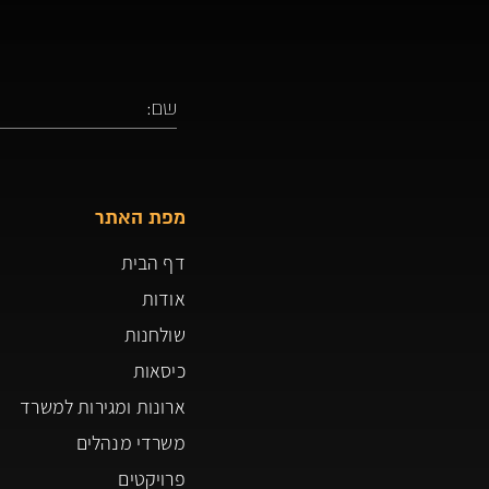
מפת האתר
דף הבית
אודות
שולחנות
כיסאות
ארונות ומגירות למשרד
משרדי מנהלים
פרויקטים