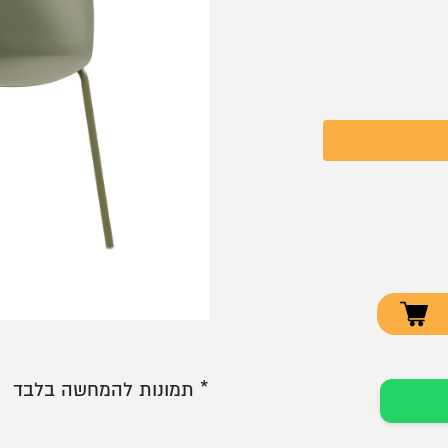
* תמונות להמחשה בלבד