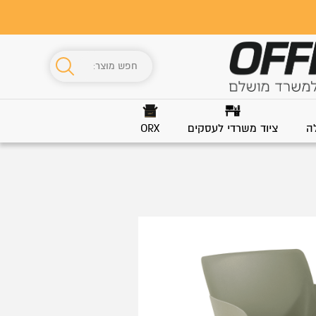
ה
ציוד משרדי לעסקים
ORX