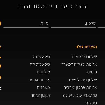
השאירו פרטים ונחזור אליכם בהקדם!
מוצרים שלנו
צ
שולחנות למשרד
כיסא מנהל
ארונות ומגירות למשרד
כיסא מזכירה
גיימינג
שולחנות
שולחן ביתי למשרד
ארונות אחסון
ארונות אחסון ומדפים
משרדים
כורסאות ופינות ישיבה
תקנון האתר
כיסאות