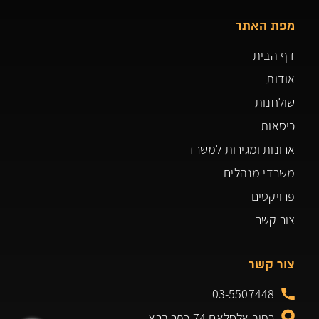
מפת האתר
דף הבית
אודות
שולחנות
כיסאות
ארונות ומגירות למשרד
משרדי מנהלים
פרויקטים
צור קשר
צור קשר
03-5507448
רחוב אלסלאם 74 כפר ברא