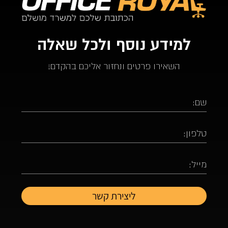
למידע נוסף ולכל שאלה
השאירו פרטים ונחזור אליכם בהקדם!