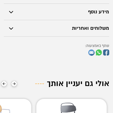
מידע נוסף
משלוחים ואחריות
שתף באמצעות:
אולי גם יעניין אותך