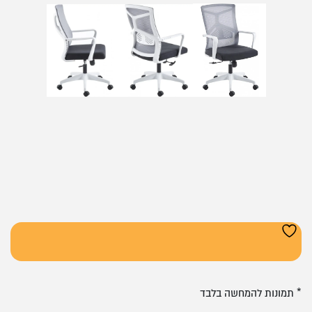
* תמונות להמחשה בלבד