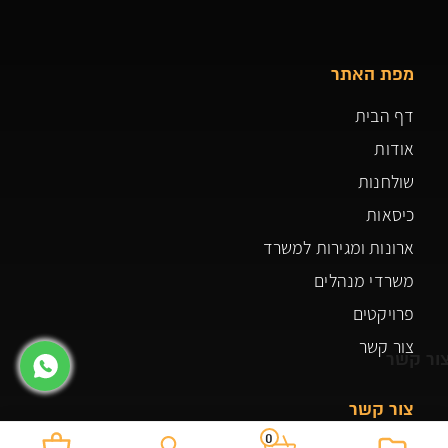
מפת האתר
דף הבית
אודות
שולחנות
כיסאות
ארונות ומגירות למשרד
משרדי מנהלים
פרויקטים
צור קשר
ור קשר
צור קשר
0