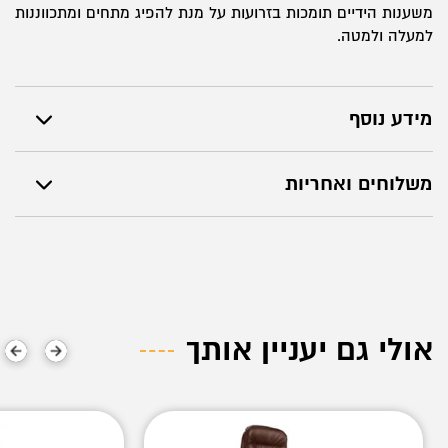
משענות הידיים תומכות בזרועות על מנת להפיג מתחים ומתכווננות
למעלה ולמטה.
מידע נוסף
משלוחים ואחריות
אולי גם יעניין אותך