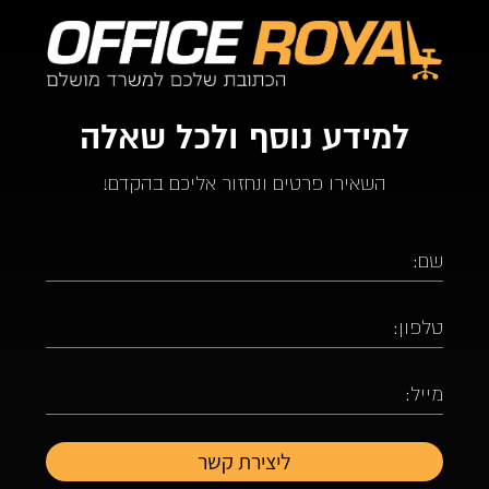
למידע נוסף ולכל שאלה
השאירו פרטים ונחזור אליכם בהקדם!