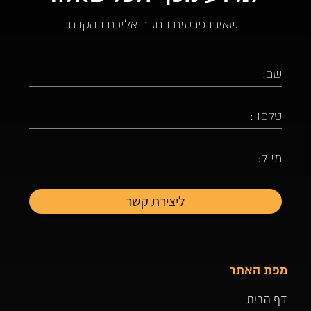
השאירו פרטים ונחזור אליכם בהקדם!
מפת האתר
דף הבית