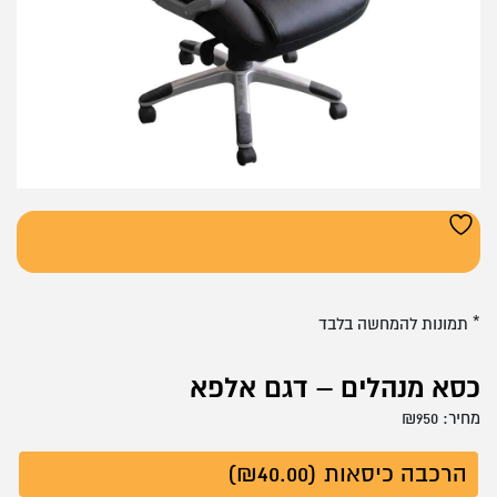
* תמונות להמחשה בלבד
כסא מנהלים – דגם אלפא
מחיר:
950
₪
הרכבה כיסאות (₪40.00)