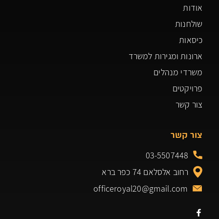
אודות
שולחנות
כיסאות
ארונות ומגירות למשרד
משרדי מנהלים
פרויקטים
צור קשר
צור קשר
03-5507448
רחוב אלסלאם 74 כפר ברא
officeroyal20@gmail.com