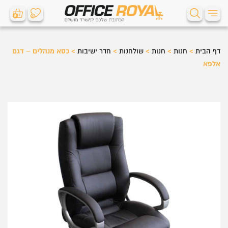
0
0
דף הבית
>
חנות
>
חנות
>
שולחנות
>
חדר ישיבות
>
כסא מנהלים – דגם
אלפא