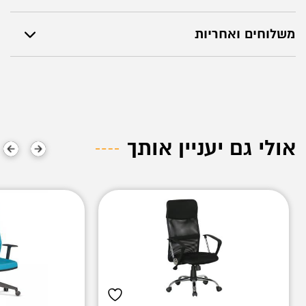
משלוחים ואחריות
אולי גם יעניין אותך