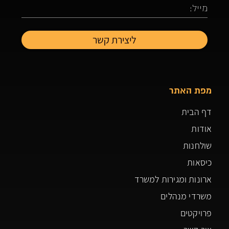
מפת האתר
דף הבית
אודות
שולחנות
כיסאות
ארונות ומגירות למשרד
משרדי מנהלים
פרויקטים