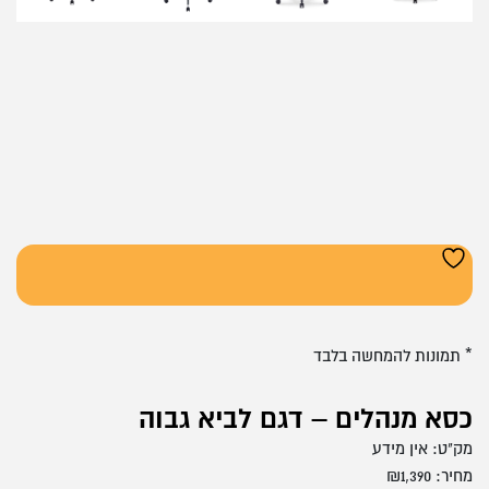
* תמונות להמחשה בלבד
כסא מנהלים – דגם לביא גבוה
מק"ט:
אין מידע
מחיר:
1,390
₪