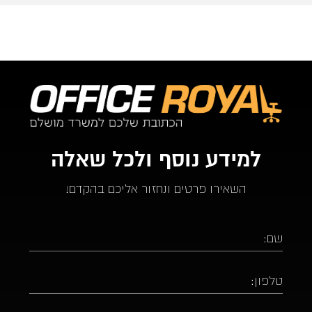
למידע נוסף ולכל שאלה
השאירו פרטים ונחזור אליכם בהקדם!