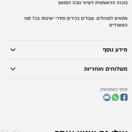
בוכנה פניאומטית לשינוי גובה המושב
מתאים למנהלים, עובדים בכירים וחדרי ישיבות בכל סוגי
המשרדים
מידע נוסף
משלוחים ואחריות
שתף באמצעות: