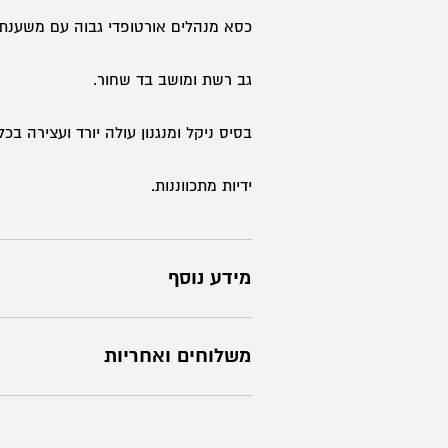
כסא מנהלים אורטופדי גבוה עם משענת
גב רשת ומושב בד שחור.
בסיס ניקל ומנגנון עולה יורד ועצירה בכל
ידיות מתכווננות.
מידע נוסף
משלוחים ואחריות