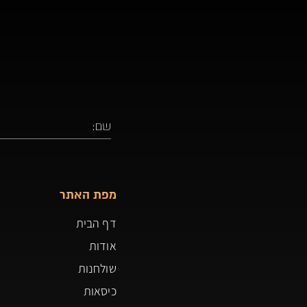
מפת האתר
דף הבית
אודות
שולחנות
כיסאות