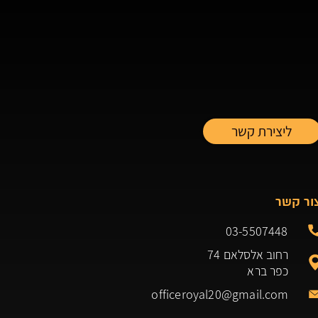
ור קשר
03-5507448
רחוב אלסלאם 74
כפר ברא
officeroyal20@gmail.com