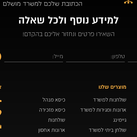
למידע נוסף ולכל שאלה
השאירו פרטים ונחזור אליכם בהקדם!
מוצרים שלנו
צ
שולחנות למשרד
כיסא מנהל
ארונות ומגירות למשרד
כיסא מזכירה
גיימינג
שולחנות
שולחן ביתי למשרד
ארונות אחסון