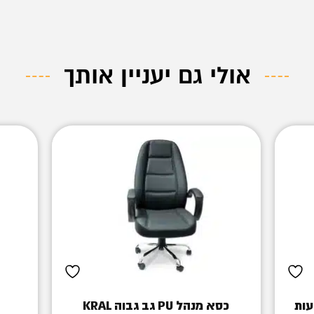
אולי גם יעניין אותך
עות
כסא מנהל PU גב גבוה KRAL