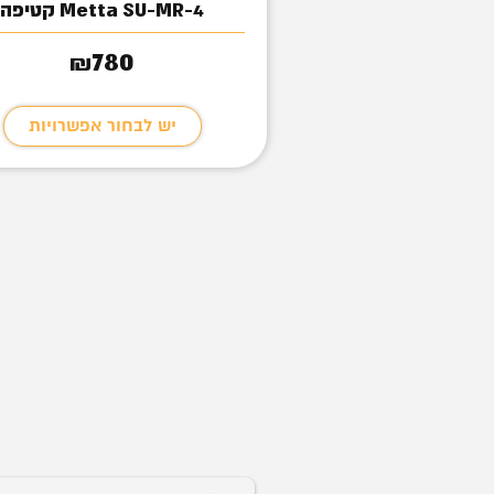
Metta SU-MR-4 קטיפה
1,20
₪
780
₪
בחור אפשרויות
יש לבחור אפשרויות