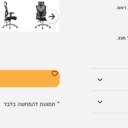
 ראש.
 מצב.
* תמונות להמחשה בלבד