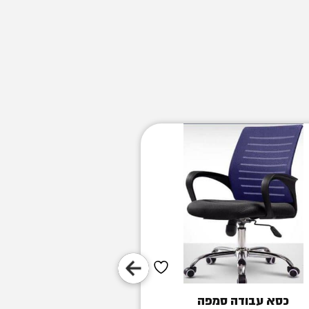
כסא עבודה סמפה