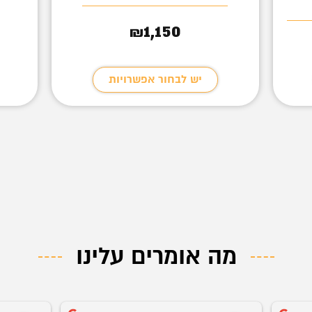
1,150
₪
יש לבחור אפשרויות
מה אומרים עלינו