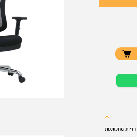
דיות מתכווננות