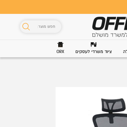
ה
ציוד משרדי לעסקים
ORX