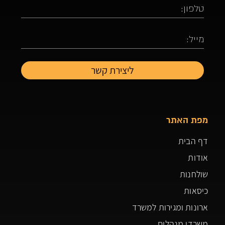
מפת האתר
דף הבית
אודות
שולחנות
כיסאות
ארונות ומגירות למשרד
משרדי מנהלים