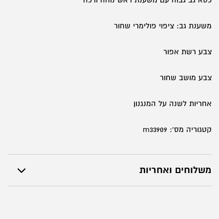
משענת גב: ציפוי פולימרי שחור
צבע רשת אפור
צבע מושב שחור
אחריות לשנה על המנגנון
קטגוריה מס': m33909
משלוחים ואחריות