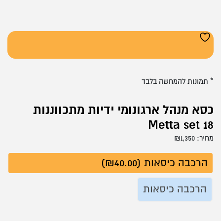
* תמונות להמחשה בלבד
כסא מנהל ארגונומי ידיות מתכווננות
Metta set 18
מחיר:
1,350
₪
הרכבה כיסאות (₪40.00)
הרכבה כיסאות