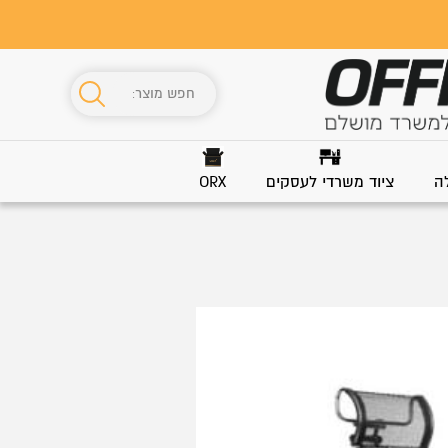
ה
ציוד משרדי לעסקים
ORX