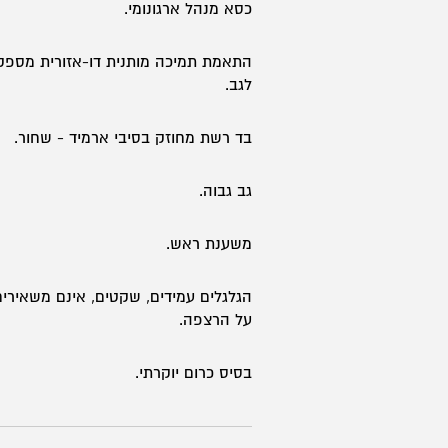
Edition
כסא מנהל ארגונומי.
התאמת תמיכה מותנית דו-אזורית מספק
לגב.
בד רשת מחוזק בסיבי ארמיד - שחור.
גב גבוה.
משענת ראש.
הגלגלים עמידים, שקטים, אינם משאירים
על הרצפה.
בסיס כרום יוקרתי.