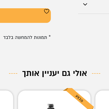
* תמונות להמחשה בלבד
אולי גם יעניין אותך