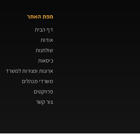
מפת האתר
דף הבית
אודות
שולחנות
כיסאות
ארונות ומגירות למשרד
משרדי מנהלים
פרויקטים
צור קשר