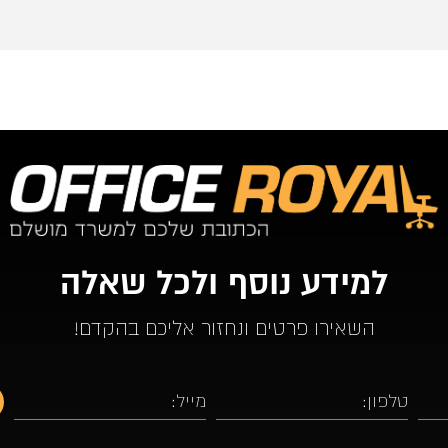
למידע נוסף ולכל שאלה
השאירו פרטים ונחזור אליכם בהקדם!