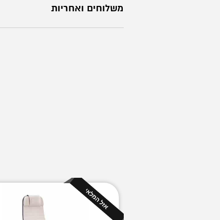
משלוחים ואחריות