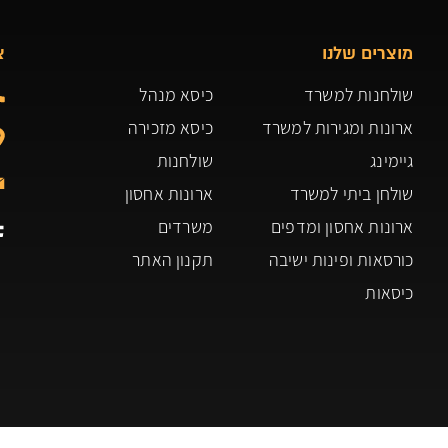
מוצרים שלנו
צ
שולחנות למשרד
כיסא מנהל
ארונות ומגירות למשרד
כיסא מזכירה
גיימינג
שולחנות
שולחן ביתי למשרד
ארונות אחסון
ארונות אחסון ומדפים
משרדים
כורסאות ופינות ישיבה
תקנון האתר
כיסאות