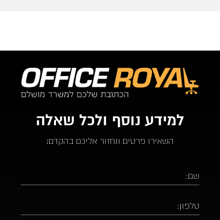
למידע נוסף ולכל שאלה
השאירו פרטים ונחזור אליכם בהקדם!