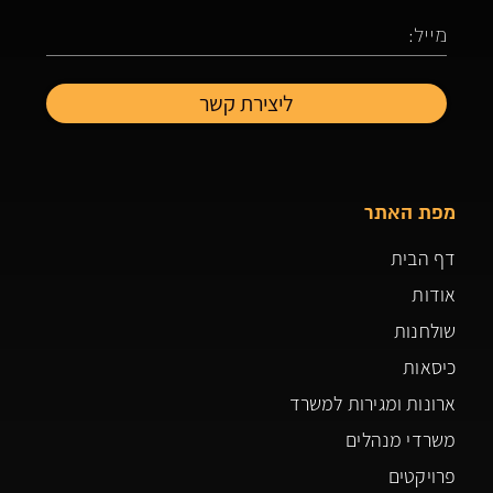
מפת האתר
דף הבית
אודות
שולחנות
כיסאות
ארונות ומגירות למשרד
משרדי מנהלים
פרויקטים