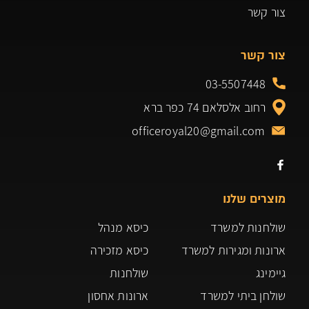
צור קשר
צור קשר
03-5507448
רחוב אלסלאם 74 כפר ברא
officeroyal20@gmail.com
מוצרים שלנו
שולחנות למשרד
כיסא מנהל
ארונות ומגירות למשרד
כיסא מזכירה
גיימינג
שולחנות
שולחן ביתי למשרד
ארונות אחסון