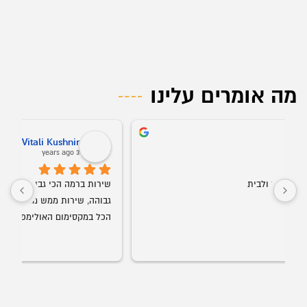
מה אומרים עלינו
Vitali Kushnir
3 years ago
הכל במקסימום האולימפי! ממליץ לכולם בחום!