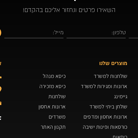
השאירו פרטים ונחזור אליכם בהקדם!
מוצרים שלנו
צ
שולחנות למשרד
כיסא מנהל
ארונות ומגירות למשרד
כיסא מזכירה
גיימינג
שולחנות
שולחן ביתי למשרד
ארונות אחסון
ארונות אחסון ומדפים
משרדים
כורסאות ופינות ישיבה
תקנון האתר
כיסאות