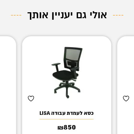
אולי גם יעניין אותך
כסא לעמדת עבודה LISA
850
₪