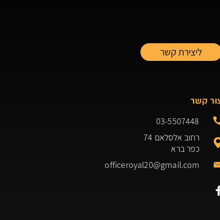
ור קשר
03-5507448
רחוב אלסלאם 74
כפר ברא
officeroyal20@gmail.com