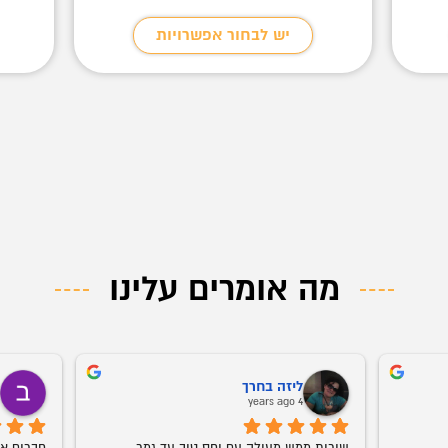
יש לבחור אפשרויות
מה אומרים עלינו
ליזה בחרך
ב
o
4 years ago
שירות ממש מעולה עם יחס טוב עד גמר 