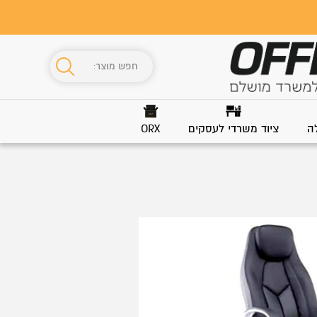
ה
ציוד משרדי לעסקים
ORX