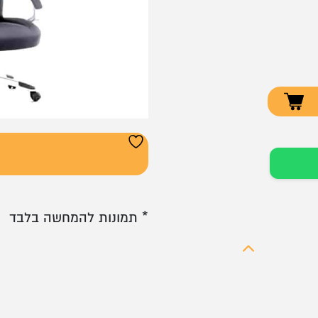
* תמונות להמחשה בלבד