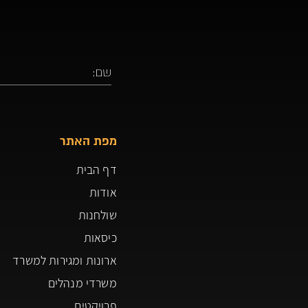
מפת האתר
דף הבית
אודות
שולחנות
כיסאות
ארונות ומגירות למשרד
משרדי מנהלים
פרויקטים