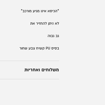
*הכיסא אינו מגיע מורכב*
לא ניתן להחזיר את
גב גבוה
בסיס PU קשיח צבע שחור
משלוחים ואחריות