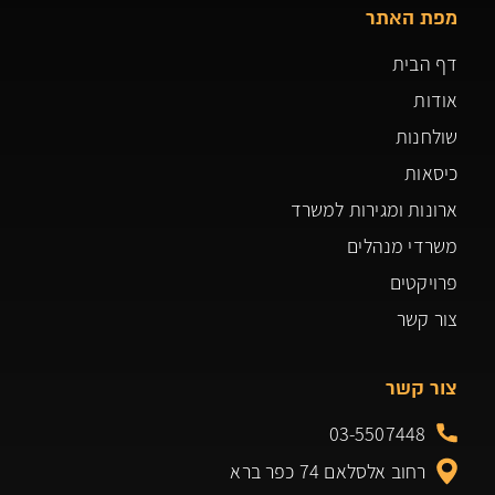
מפת האתר
דף הבית
אודות
שולחנות
כיסאות
ארונות ומגירות למשרד
משרדי מנהלים
פרויקטים
צור קשר
צור קשר
03-5507448
רחוב אלסלאם 74 כפר ברא