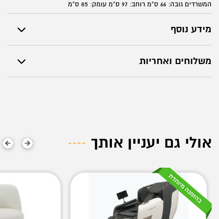
המשרדים גובה: 66 ס"מ רוחב: 97 ס"מ עומק: 85 ס"מ
מידע נוסף
משלוחים ואחריות
אולי גם יעניין אותך