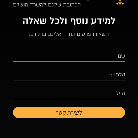
למידע נוסף ולכל שאלה
השאירו פרטים ונחזור אליכם בהקדם!