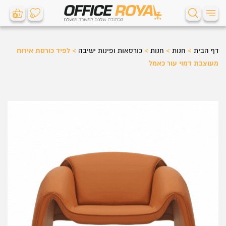
0
0
דף הבית
>
חנות
>
חנות
>
כורסאות ופינות ישיבה
>
לפיד כורסת אירוח
מעוצבת דמוי עור כאמל