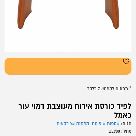
* תמונות להמחשה בלבד
לפיד כורסת אירוח מעוצבת דמוי עור
כאמל
תגית:
#ספות # פינות_המתנה #כורסאות
מחיר:
1,900
₪