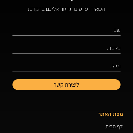
השאירו פרטים ונחזור אליכם בהקדם!
מפת האתר
דף הבית