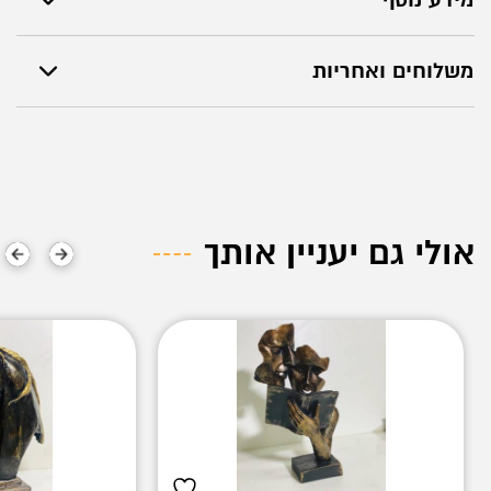
משלוחים ואחריות
אולי גם יעניין אותך