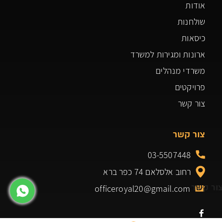
אודות
שולחנות
כיסאות
ארונות ומגירות למשרד
משרדי מנהלים
פרויקטים
צור קשר
צור קשר
03-5507448
רחוב אלסלאם 74 כפר ברא
ור קשר
officeroyal20@gmail.com