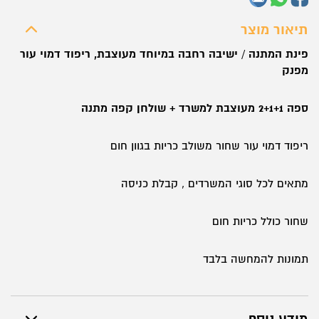
תיאור מוצר
פינת המתנה / ישיבה רחבה במיוחד מעוצבת, ריפוד דמוי עור
מפנק
ספה 2+1+1 מעוצבת למשרד + שולחן קפה מתנה
ריפוד דמוי עור שחור משולב כריות בגוון חום
מתאים לכל סוגי המשרדים , קבלת כניסה
שחור כולל כריות חום
תמונות להמחשה בלבד
מידע נוסף