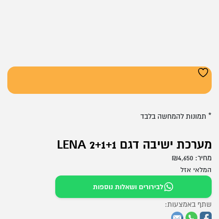
* תמונות להמחשה בלבד
מערכת ישיבה דגם LENA 2+1+1
מחיר:
4,650
₪
המלאי אזל
לבירורים ושאלות נוספות
שתף באמצעות: