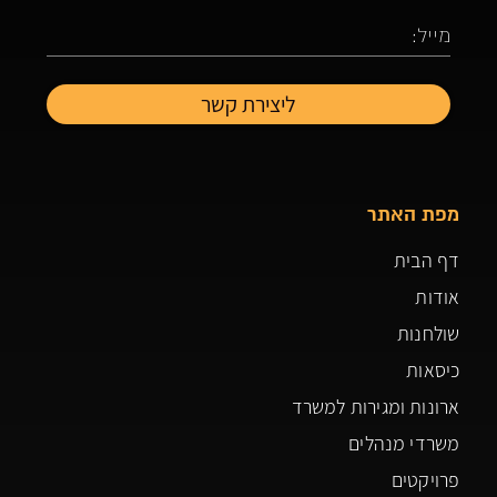
מפת האתר
דף הבית
אודות
שולחנות
כיסאות
ארונות ומגירות למשרד
משרדי מנהלים
פרויקטים