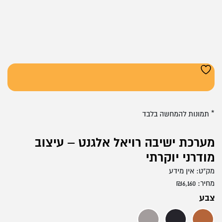
* תמונות להמחשה בלבד
מערכת ישיבה רויאל אלגנט – עיצוב
מודרני יוקרתי
מק"ט:
אין מידע
מחיר:
6,160
₪
צבע