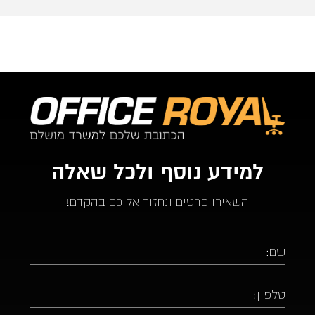
לבטח אעדיף להשתמש בהם.
למידע נוסף ולכל שאלה
השאירו פרטים ונחזור אליכם בהקדם!