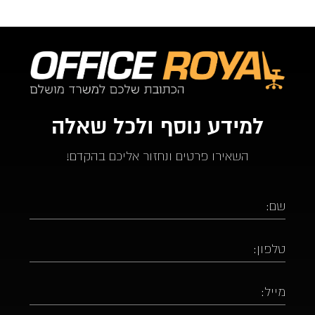
💖🏆🥇
למידע נוסף ולכל שאלה
השאירו פרטים ונחזור אליכם בהקדם!