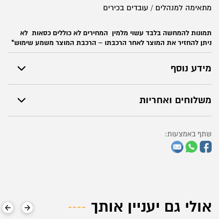
מתאימה למנהלים / עובדים בכירים
תמונות להמחשה בלבד
עשוי מלמין
המחירים לא כוללים כסאות
לא
ניתן להחזיר את המוצר לאחר הרכבתו – הרכבת המוצר משמע שימוש*
מידע נוסף
משלוחים ואחריות
שתף באמצעות:
אולי גם יעניין אותך