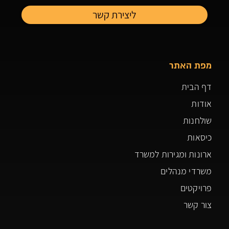
מפת האתר
דף הבית
אודות
שולחנות
כיסאות
ארונות ומגירות למשרד
משרדי מנהלים
פרויקטים
צור קשר