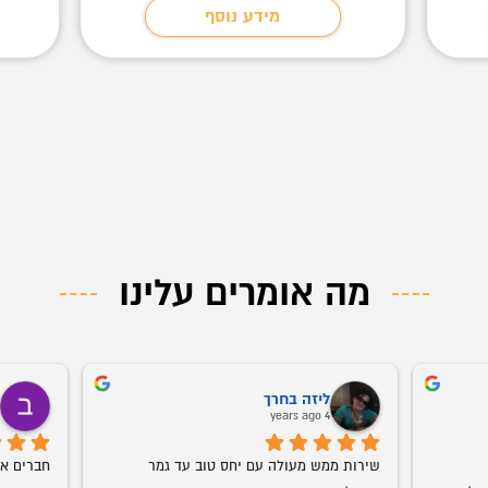
מידע נוסף
מה אומרים עלינו
ליזה בחרך
ב
o
4 years ago
שירות ממש מעולה עם יחס טוב עד גמר 