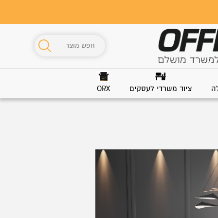
ה
ציוד משרדי לעסקים
ORX