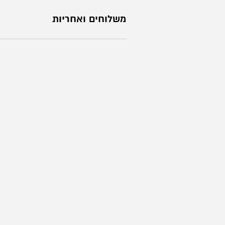
משלוחים ואחריות