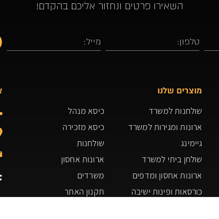
השאירו פרטים ונחזור אליכם בהקדם!
מוצרים שלנו
צ
שולחנות למשרד
כיסא מנהל
ארונות ומגירות למשרד
כיסא מזכירה
גיימינג
שולחנות
שולחן ביתי למשרד
ארונות אחסון
ארונות אחסון ומדפים
משרדים
כורסאות ופינות ישיבה
תקנון האתר
כיסאות