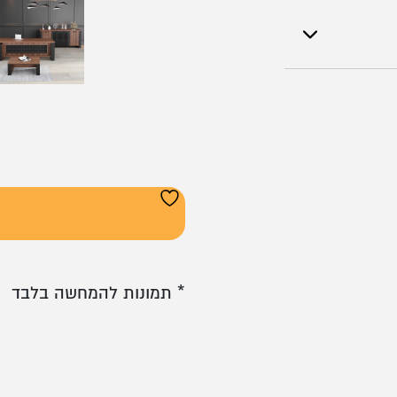
* תמונות להמחשה בלבד