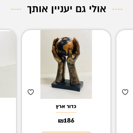
אולי גם יעניין אותך
כדור ארץ
186
₪