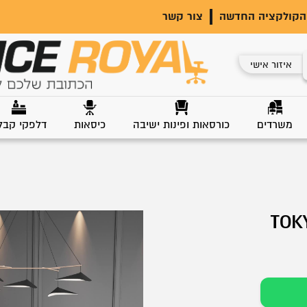
הקולקציה החדשה
צור קשר
איזור אישי
משרדים
כורסאות ופינות ישיבה
כיסאות
דלפקי קבל