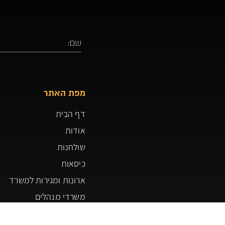
מפת האתר
דף הבית
אודות
שולחנות
כיסאות
ארונות ומגירות למשרד
משרדי מנהלים
פרויקטים