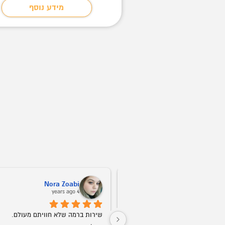
מידע נוסף
מידע נוסף
Nora Zoabi
Vitali Kush
4 years ago
שירות ברמה הכי גבוהה! אין דברים כאלה. 
שירות ברמה שלא חוויתם מעולם.