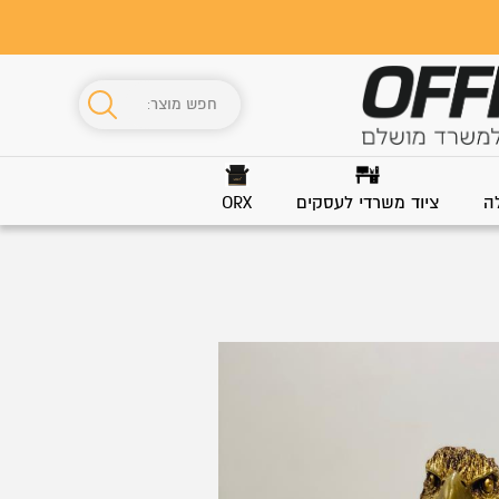
ה
ציוד משרדי לעסקים
ORX