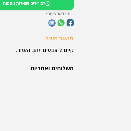
לבירורים ושאלות נוספות
שתף באמצעות:
תיאור מוצר
קיים 2 צבעים זהב ואפור.
משלוחים ואחריות