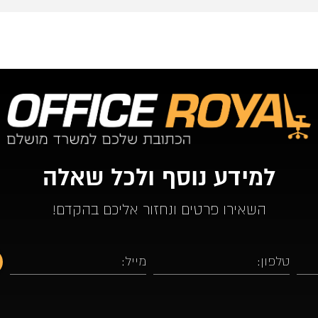
למידע נוסף ולכל שאלה
השאירו פרטים ונחזור אליכם בהקדם!