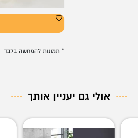
* תמונות להמחשה בלבד
אולי גם יעניין אותך