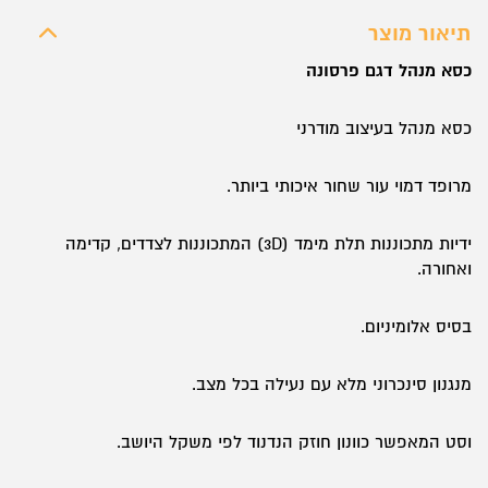
תיאור מוצר
כסא מנהל דגם פרסונה
כסא מנהל בעיצוב מודרני
מרופד דמוי עור שחור איכותי ביותר.
ידיות מתכוננות תלת מימד (3D) המתכוננות לצדדים, קדימה
ואחורה.
בסיס אלומיניום.
מנגנון סינכרוני מלא עם נעילה בכל מצב.
וסט המאפשר כוונון חוזק הנדנוד לפי משקל היושב.