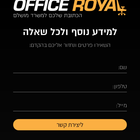
למידע נוסף ולכל שאלה
השאירו פרטים ונחזור אליכם בהקדם!