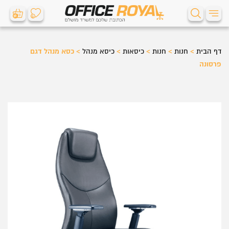
0
0
דף הבית
>
חנות
>
חנות
>
כיסאות
>
כיסא מנהל
>
כסא מנהל דגם
פרסונה