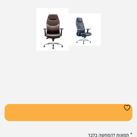
* תמונות להמחשה בלבד