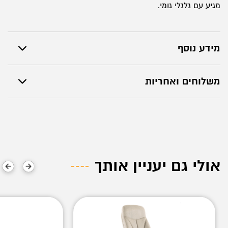
מגיע עם גלגלי גומי.
מידע נוסף
משלוחים ואחריות
אולי גם יעניין אותך