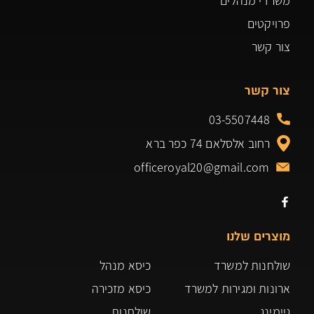
משרדי מנהלים
פרויקטים
צור קשר
צור קשר
03-5507448
רחוב אלסלאם 74 כפר ברא
officeroyal20@gmail.com
מוצרים שלנו
שולחנות למשרד
כיסא מנהל
ארונות ומגירות למשרד
כיסא מזכירה
גיימינג
שולחנות