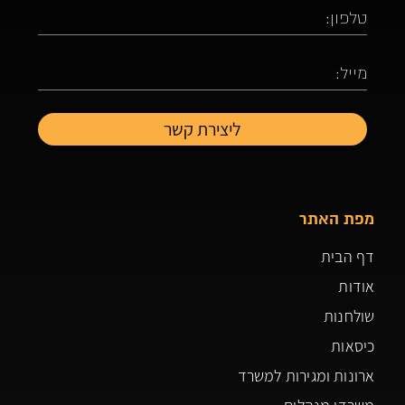
מפת האתר
דף הבית
אודות
שולחנות
כיסאות
ארונות ומגירות למשרד