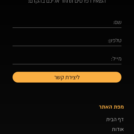
השאירו פרטים ונחזור אליכם בהקדם!
מפת האתר
דף הבית
אודות