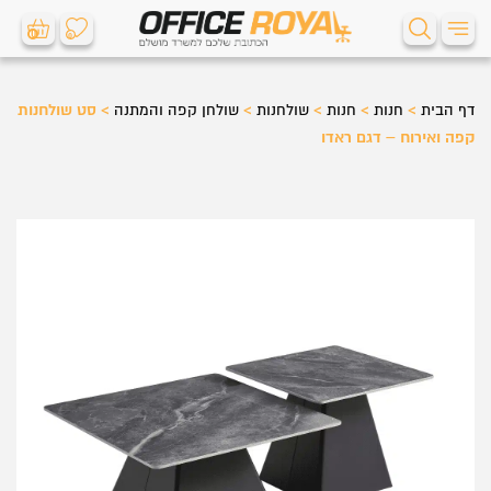
0
0
דף הבית
>
חנות
>
חנות
>
שולחנות
>
שולחן קפה והמתנה
>
סט שולחנות
קפה ואירוח – דגם ראדו