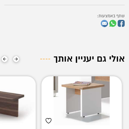
שתף באמצעות:
אולי גם יעניין אותך