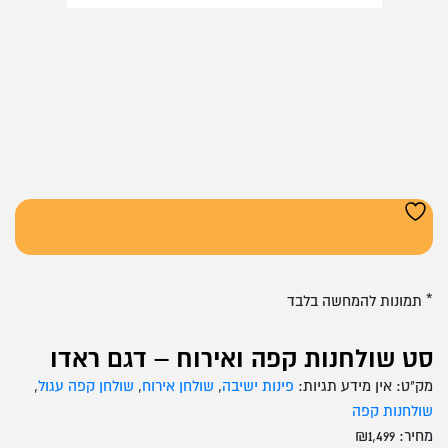
* תמונות להמחשה בלבד
סט שולחנות קפה ואירוח – דגם ראדו
מק"ט:
אין מידע
תגיות:
פינות ישיבה
,
שולחן אירוח
,
שולחן קפה עגול
,
שולחנות קפה
מחיר:
1,499
₪