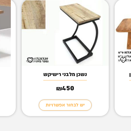
נשכן מלבני רישיקש
450
₪
יש לבחור אפשרויות