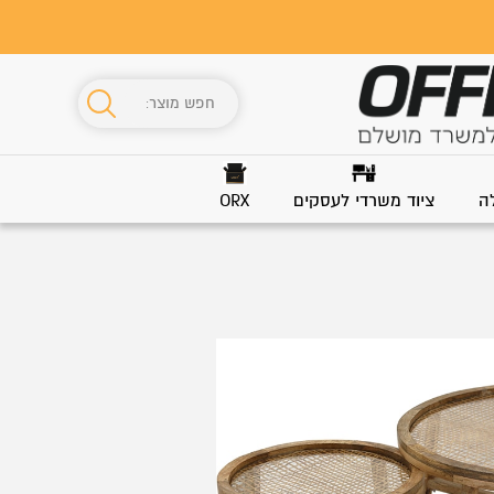
ה
ציוד משרדי לעסקים
ORX