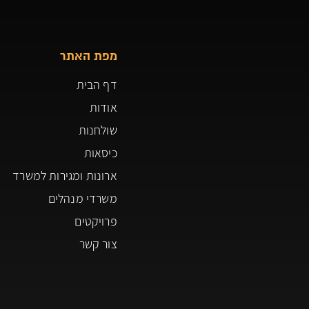
מפת האתר
דף הבית
אודות
שולחנות
כיסאות
ארונות ומגירות למשרד
משרדי מנהלים
פרויקטים
צור קשר