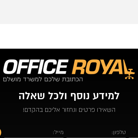
רצוני, תו
שיש. כל 
למידע נוסף ולכל שאלה
השאירו פרטים ונחזור אליכם בהקדם!