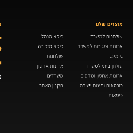
מוצרים שלנו
צ
שולחנות למשרד
כיסא מנהל
ארונות ומגירות למשרד
כיסא מזכירה
גיימינג
שולחנות
שולחן ביתי למשרד
ארונות אחסון
ארונות אחסון ומדפים
משרדים
כורסאות ופינות ישיבה
תקנון האתר
כיסאות