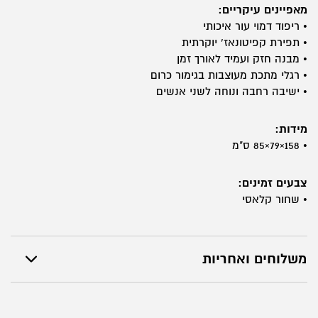
מאפיינים עיקריים:
• ריפוד דמוי עור איכותי
• תפירת קפיטונאז’ יוקרתית
• מבנה חזק ועמיד לאורך זמן
• רגלי מתכת מעוצבות בגימור כרום
• ישיבה רחבה ונוחה לשני אנשים
מידות:
• 158×79×85 ס"מ
צבעים זמינים:
• שחור קלאסי
משלוחים ואחריות