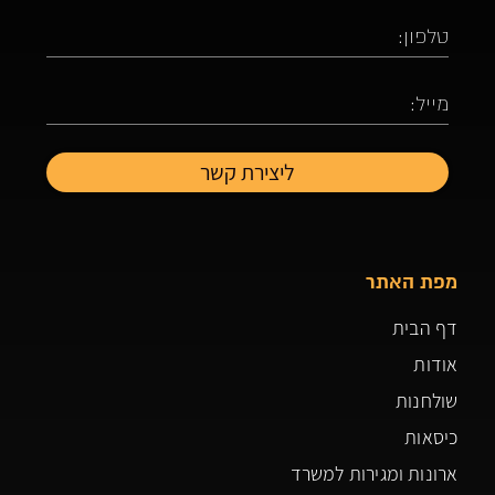
מפת האתר
דף הבית
אודות
שולחנות
כיסאות
ארונות ומגירות למשרד