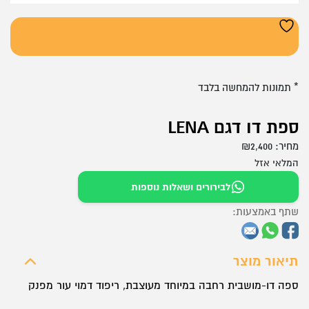
* תמונות להמחשה בלבד
ספת דו דגם LENA
מחיר:
2,400
₪
המלאי אזל
לבירורים ושאלות נוספות
שתף באמצעות:
תיאור מוצר
ספה דו-מושבית רחבה במיוחד מעוצבת, ריפוד דמוי עור מפנק