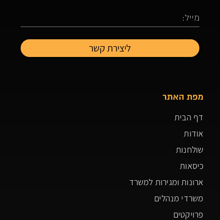
מפת האתר
דף הבית
אודות
שולחנות
כיסאות
ארונות ומגירות למשרד
משרדי מנהלים
פרויקטים