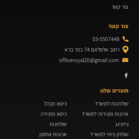
צור קשר
צור קשר
03-5507448
רחוב אלסלאם 74 כפר ברא
officeroyal20@gmail.com
מוצרים שלנו
שולחנות למשרד
כיסא מנהל
ארונות ומגירות למשרד
כיסא מזכירה
גיימינג
שולחנות
שולחן ביתי למשרד
ארונות אחסון