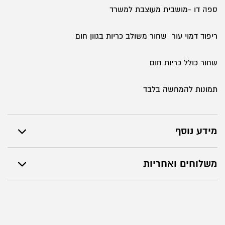
ספה דו -מושבית מעוצבת למשרד
ריפוד דמוי עור שחור משולב כריות בגוון חום
שחור כולל כריות חום
תמונות להמחשה בלבד
מידע נוסף
משלוחים ואחריות