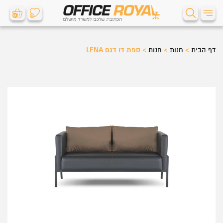
0
0
דף הבית
>
חנות
>
חנות
>
ספת דו דגם LENA