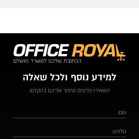
לבטח אעדיף להשתמש בהם.
למידע נוסף ולכל שאלה
השאירו פרטים ונחזור אליכם בהקדם!