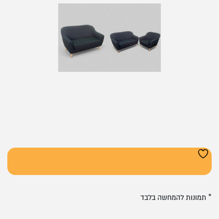
* תמונות להמחשה בלבד