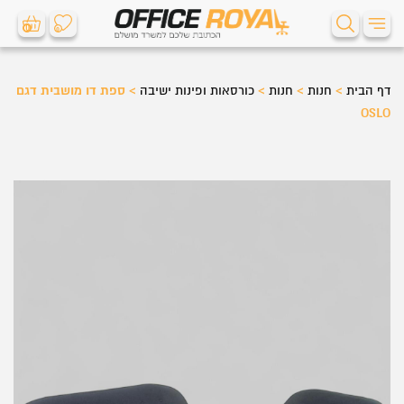
0
0
דף הבית
>
חנות
>
חנות
>
כורסאות ופינות ישיבה
>
ספת דו מושבית דגם
OSLO