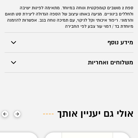
ספת 2 מושבים קומפקטית ונוחה במיוחד. מתאימה לפינות ישיבה
ולחללים בינוניים. מגיעה באותו עיצוב של הספה הגדולה ליצירת סט תואם
והרמוני. ריפוד איכותי וקל לניקוי, עם תמיכה נוחה בגב. אפשרות להזמנה
מיוחדת בד / דמוי עור צבע לפי החבירה
מידע נוסף
משלוחים ואחריות
אולי גם יעניין אותך