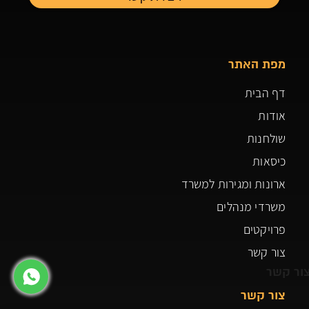
מפת האתר
דף הבית
אודות
שולחנות
כיסאות
ארונות ומגירות למשרד
משרדי מנהלים
פרויקטים
צור קשר
ור קשר
צור קשר