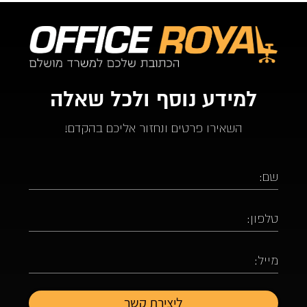
למידע נוסף ולכל שאלה
השאירו פרטים ונחזור אליכם בהקדם!