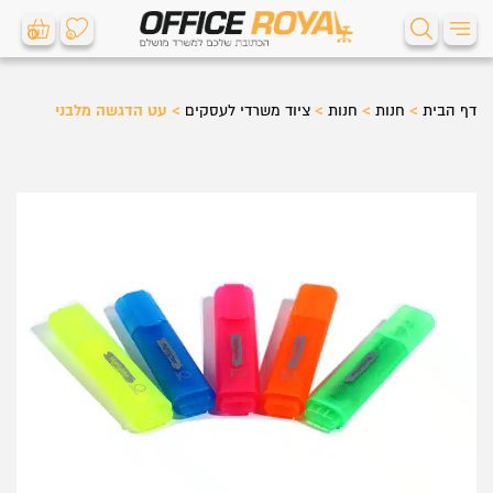
0
0
דף הבית
>
חנות
>
חנות
>
ציוד משרדי לעסקים
>
עט הדגשה מלבני