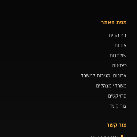
מפת האתר
דף הבית
אודות
שולחנות
כיסאות
ארונות ומגירות למשרד
משרדי מנהלים
פרויקטים
צור קשר
צור קשר