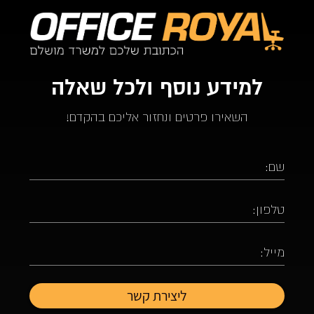
למידע נוסף ולכל שאלה
השאירו פרטים ונחזור אליכם בהקדם!