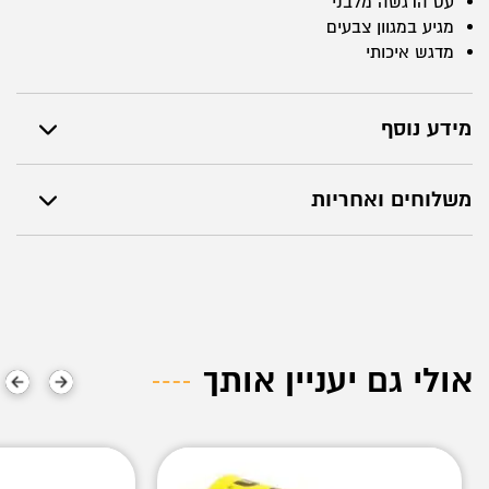
עט הדגשה מלבני
מגיע במגוון צבעים
מדגש איכותי
מידע נוסף
משלוחים ואחריות
אולי גם יעניין אותך