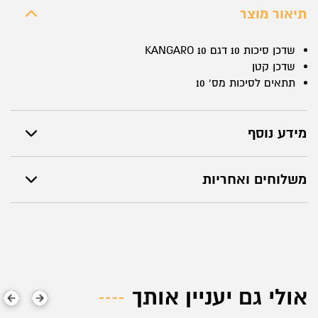
KANGARO
תיאור מוצר
10
שדכן סיכות 10 דגם KANGARO 10
שדכן קטן
תתאים לסיכות מס` 10
מידע נוסף
משלוחים ואחריות
אולי גם יעניין אותך