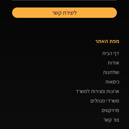
מפת האתר
דף הבית
אודות
שולחנות
כיסאות
ארונות ומגירות למשרד
משרדי מנהלים
פרויקטים
צור קשר