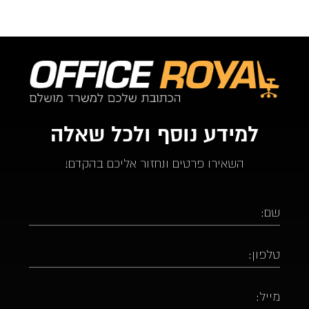
למידע נוסף ולכל שאלה
השאירו פרטים ונחזור אליכם בהקדם!