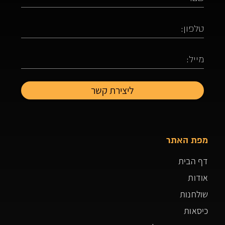
מפת האתר
דף הבית
אודות
שולחנות
כיסאות