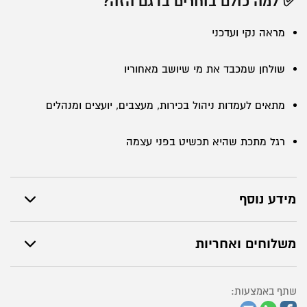
✅ למה כולם בוחרים בדגם הזה?
מראה נקי ועדכני
שולחן שמכבד את מי שיושב מאחוריו
מתאים לעמדות ניהול בכירות, מעצבים, יועצים ומנהלים
רגל מתכת שהיא תכשיט בפני עצמה
מידע נוסף
משלוחים ואחריות
שתף באמצעות: