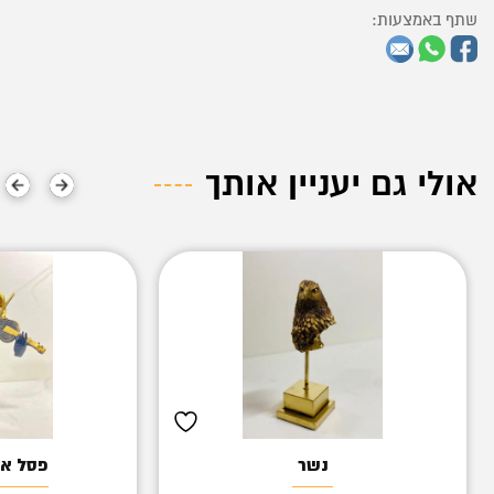
שתף באמצעות:
אולי גם יעניין אותך
נשר
פסל אי