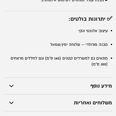
▸ מבנה עמיד ומתאים לשימוש אינטנסיבי
✅ יתרונות בולטים:
עיצוב אלגנטי ונקי
מבנה מודולרי – שלוחה ימין/שמאל
מתאים גם למשרדים קטנים (140 ס"מ) וגם לחללים מרווחים
(180 ס"מ)
מידע נוסף
משלוחים ואחריות