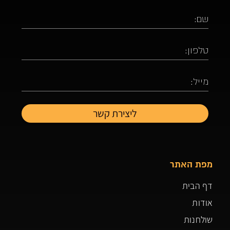
מפת האתר
דף הבית
אודות
שולחנות