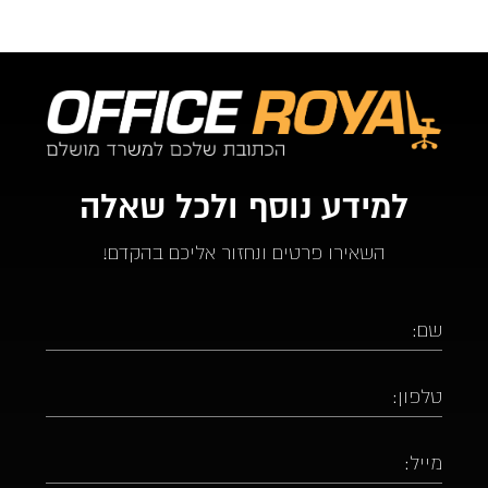
למידע נוסף ולכל שאלה
השאירו פרטים ונחזור אליכם בהקדם!