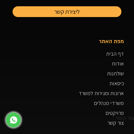
מפת האתר
דף הבית
אודות
שולחנות
כיסאות
ארונות ומגירות למשרד
משרדי מנהלים
פרויקטים
ור קשר
צור קשר