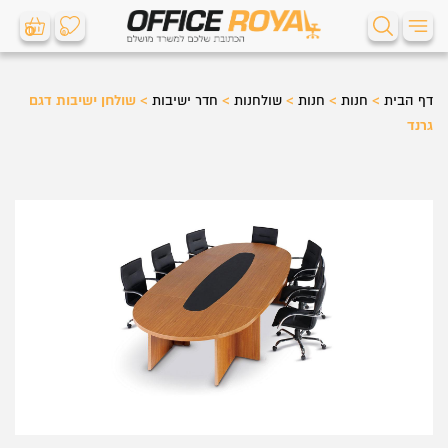
0
0
דף הבית
>
חנות
>
חנות
>
שולחנות
>
חדר ישיבות
>
שולחן ישיבות דגם
גרנד