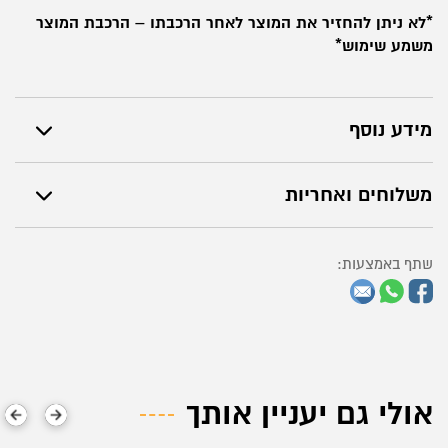
*לא ניתן להחזיר את המוצר לאחר הרכבתו – הרכבת המוצר
משמע שימוש*
מידע נוסף
משלוחים ואחריות
שתף באמצעות:
אולי גם יעניין אותך