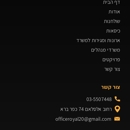
דף הבית
אודות
שולחנות
כיסאות
ארונות ומגירות למשרד
משרדי מנהלים
פרויקטים
צור קשר
צור קשר
03-5507448
רחוב אלסלאם 74 כפר ברא
officeroyal20@gmail.com