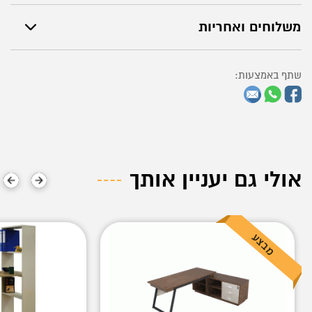
משלוחים ואחריות
שתף באמצעות:
אולי גם יעניין אותך