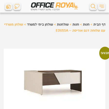
0
0
דף הבית
>
חנות
>
חנות
>
שולחנות
>
שולחן ביתי למשרד
>
שולחן משרדי
עם שלוחה דגם אודיסה – EDUSSA
בצע!