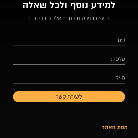
למידע נוסף ולכל שאלה
השאירו פרטים ונחזור אליכם בהקדם!
מפת האתר