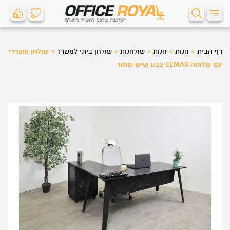
0
0
דף הבית
>
חנות
>
חנות
>
שולחנות
>
שולחן ביתי למשרד
>
שולחן משרדי
עם שלוחה LEMAS צבע שיש שחור