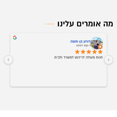
מה אומרים עלינו
דורון בן-משה
3 years ago
חנות מעולה לריהוט למשרד ולבית
הכ