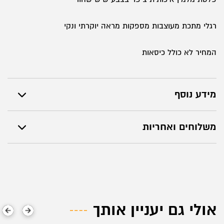
רגלי מתכת מעוצבות מספקות מראה יוקרתי ונקי
המחיר לא כולל כיסאות
מידע נוסף
משלוחים ואחריות
אולי גם יעניין אותך