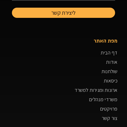
מפת האתר
דף הבית
אודות
שולחנות
כיסאות
ארונות ומגירות למשרד
משרדי מנהלים
פרויקטים
צור קשר