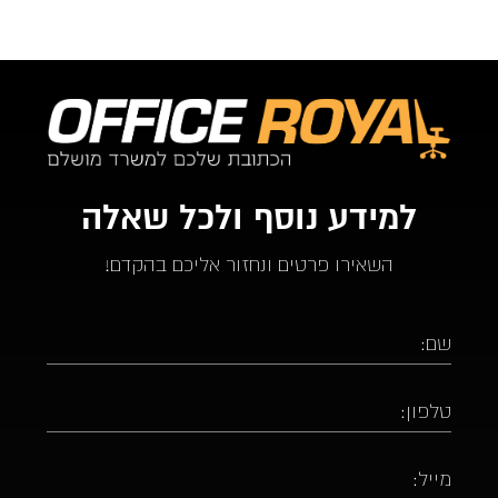
למידע נוסף ולכל שאלה
השאירו פרטים ונחזור אליכם בהקדם!