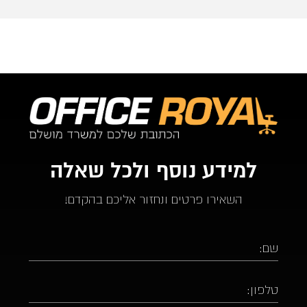
למידע נוסף ולכל שאלה
השאירו פרטים ונחזור אליכם בהקדם!