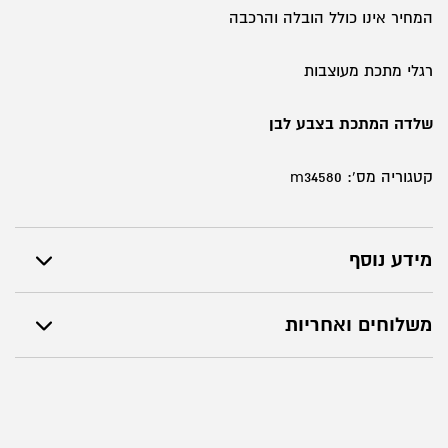
המחיר אינו כולל הובלה והרכבה
רגלי מתכת מעוצבות
שלדה המתכת בצבע לבן
קטגוריה מס': m34580
מידע נוסף
משלוחים ואחריות