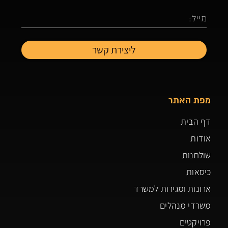
מפת האתר
דף הבית
אודות
שולחנות
כיסאות
ארונות ומגירות למשרד
משרדי מנהלים
פרויקטים