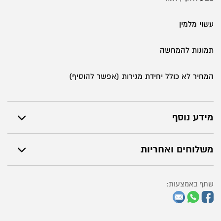
עשוי מלמין
תמונות להמחשה
המחיר לא כולל יחידת מגירות (אפשר להוסיף)
מידע נוסף
משלוחים ואחריות
שתף באמצעות: