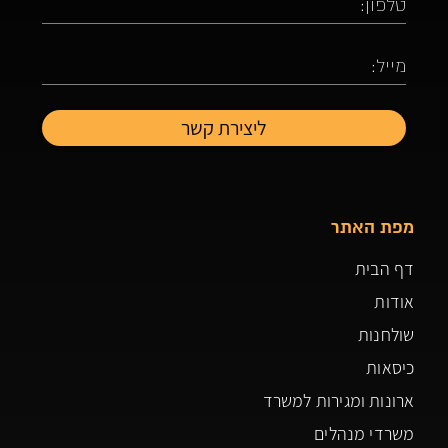
מפת האתר
דף הבית
אודות
שולחנות
כיסאות
ארונות ומגירות למשרד
משרדי מנהלים