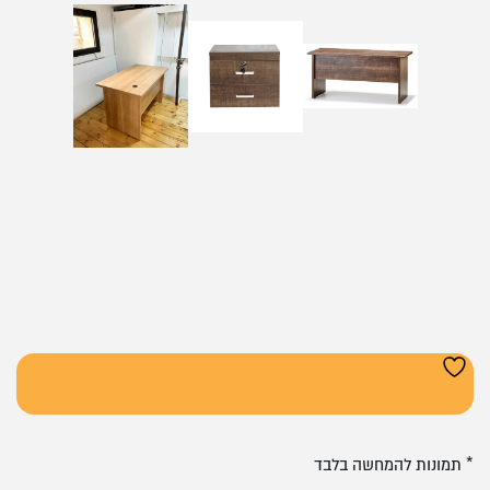
* תמונות להמחשה בלבד