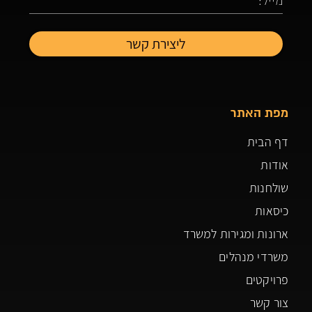
מפת האתר
דף הבית
אודות
שולחנות
כיסאות
ארונות ומגירות למשרד
משרדי מנהלים
פרויקטים
צור קשר