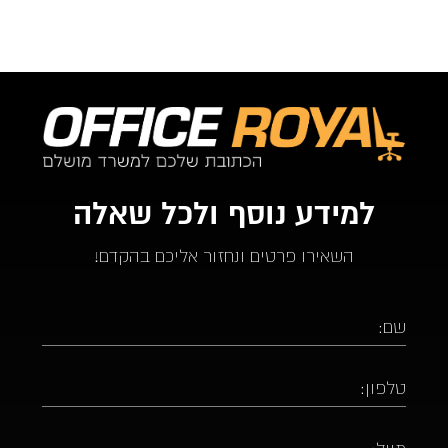
למידע נוסף ולכל שאלה
השאירו פרטים ונחזור אליכם בהקדם!