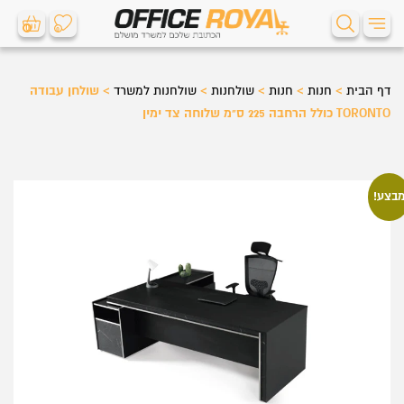
0
0
דף הבית
>
חנות
>
חנות
>
שולחנות
>
שולחנות למשרד
>
שולחן עבודה
TORONTO כולל הרחבה 225 ס"מ שלוחה צד ימין
בצע!