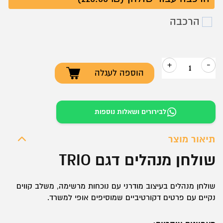
הרכבה
+
-
הוספה לעגלה
כמות
של
שולחן
לבירורים ושאלות נוספות
מנהלים
דגם
תיאור מוצר
TRIO
שולחן מנהלים דגם TRIO
שולחן מנהלים בעיצוב מודרני עם נוכחות מרשימה, משלב קווים
נקיים עם פרטים דקורטיביים שמוסיפים אופי למשרד.