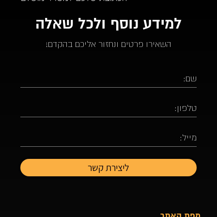
למידע נוסף ולכל שאלה
השאירו פרטים ונחזור אליכם בהקדם!
מפת האתר