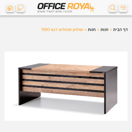
0
0
דף הבית
>
חנות
>
חנות
>
שולחן מנהלים דגם TRIO