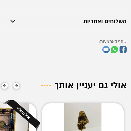
משלוחים ואחריות
שתף באמצעות:
אולי גם יעניין אותך