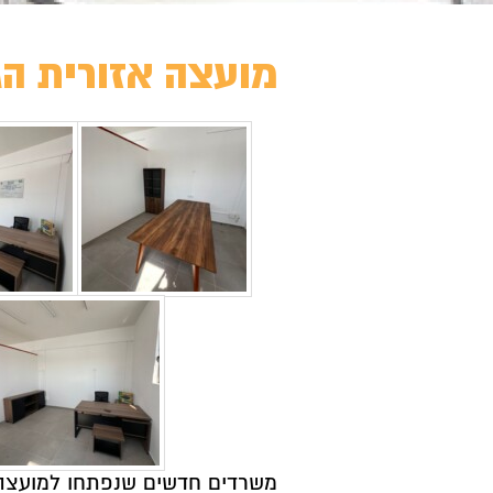
מועצה אזורית הג
משרדים חדשים שנפתחו למועצה 