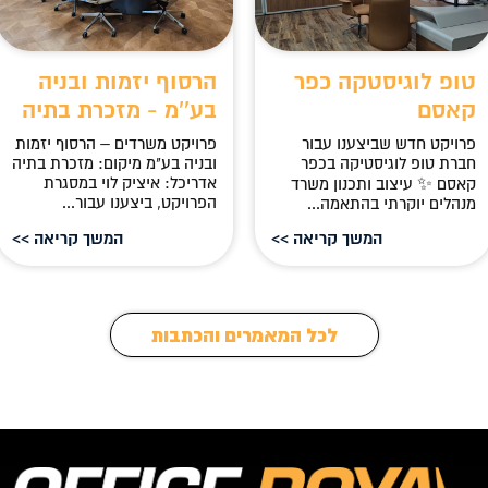
טופ לוגיסטקה כפר
הרסוף יזמות ובניה
קאסם
בע''מ - מזכרת בתיה
פרויקט חדש שביצענו עבור
פרויקט משרדים – הרסוף יזמות
חברת טופ לוגיסטיקה בכפר
ובניה בע"מ מיקום: מזכרת בתיה‍
אדריכל: איציק לוי במסגרת
קאסם ✨ עיצוב ותכנון משרד
הפרויקט, ביצענו עבור...
מנהלים יוקרתי בהתאמה...
המשך קריאה >>
המשך קריאה >>
לכל המאמרים והכתבות