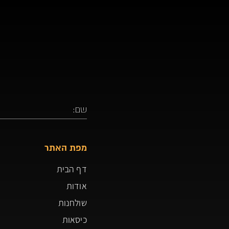
מפת האתר
דף הבית
אודות
שולחנות
כיסאות