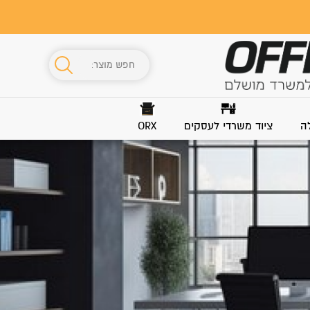
ה
ציוד משרדי לעסקים
ORX