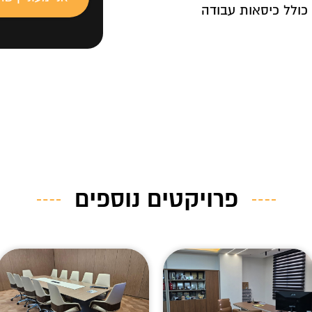
כולל כיסאות עבודה
פרויקטים נוספים