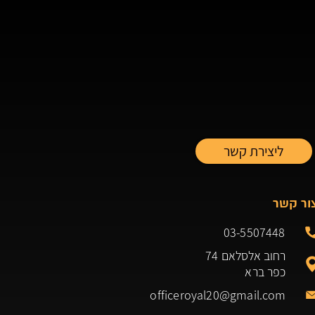
ור קשר
03-5507448
רחוב אלסלאם 74
כפר ברא
officeroyal20@gmail.com