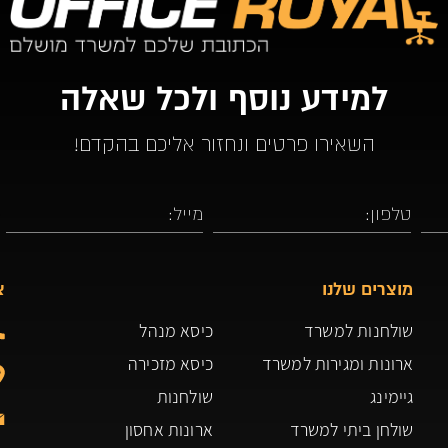
למידע נוסף ולכל שאלה
השאירו פרטים ונחזור אליכם בהקדם!
מוצרים שלנו
צ
שולחנות למשרד
כיסא מנהל
ארונות ומגירות למשרד
כיסא מזכירה
גיימינג
שולחנות
שולחן ביתי למשרד
ארונות אחסון