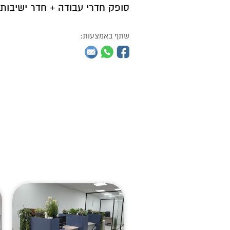
סופק חדרי עבודה + חדר ישיבות 
שתף באמצעות: