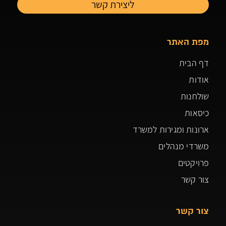
מפת האתר
דף הבית
אודות
שולחנות
כיסאות
ארונות ומגירות למשרד
משרדי מנהלים
פרויקטים
צור קשר
צור קשר