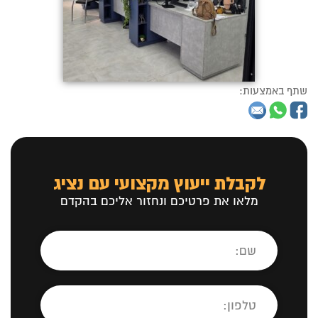
שתף באמצעות:
לקבלת ייעוץ מקצועי עם נציג
מלאו את פרטיכם ונחזור אליכם בהקדם