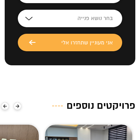
פרויקטים נוספים