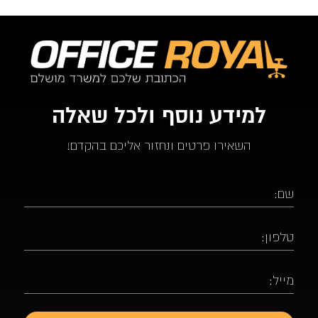
למידע נוסף ולכל שאלה
השאירו פרטים ונחזור אליכם בהקדם!